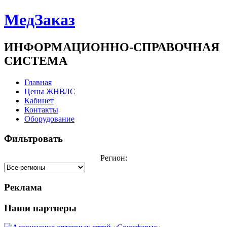
МедЗаказ
ИНФОРМАЦИОННО-СПРАВОЧНАЯ
СИСТЕМА
Главная
Цены ЖНВЛС
Кабинет
Контакты
Оборудование
Фильтровать
Регион:
Реклама
Наши партнеры