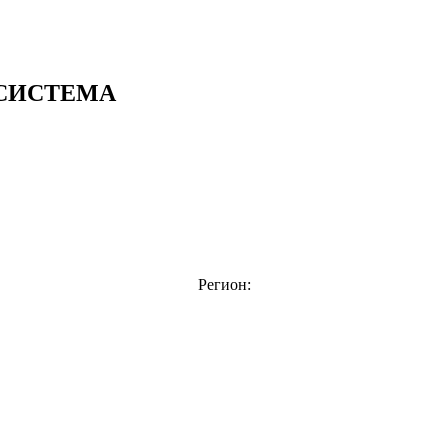
СИСТЕМА
Регион: