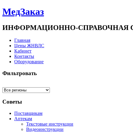
МедЗаказ
ИНФОРМАЦИОННО-СПРАВОЧНАЯ 
Главная
Цены ЖНВЛС
Кабинет
Контакты
Оборудование
Фильтровать
Советы
Поставщикам
Аптекам
Текстовые инструкции
Видеоинструкции